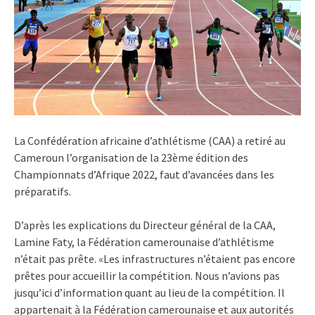
La Confédération africaine d’athlétisme (CAA) a retiré au
Cameroun l’organisation de la 23ème édition des
Championnats d’Afrique 2022, faut d’avancées dans les
préparatifs.
D’après les explications du Directeur général de la CAA,
Lamine Faty, la Fédération camerounaise d’athlétisme
n’était pas prête. «Les infrastructures n’étaient pas encore
prêtes pour accueillir la compétition. Nous n’avions pas
jusqu’ici d’information quant au lieu de la compétition. Il
appartenait à la Fédération camerounaise et aux autorités