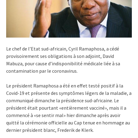
Le chef de l’Etat sud-africain, Cyril Ramaphosa, a cédé
provisoirement ses obligations à son adjoint, David
Mabuza, pour cause d’indisponibilité médicale liée à sa
contamination par le coronavirus.
Le président Ramaphosa a été en effet testé positif à la
Covid-19 et présente des symptômes légers de la maladie, a
communiqué dimanche la présidence sud-africaine. Le
président était pourtant «entièrement vacciné», mais il a
commencé à «se sentir mal» hier dimanche après avoir
quitté la cérémonie officielle au Cap tenue en hommage au
dernier président blanc, Frederik de Klerk.