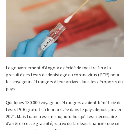
Le gouvernement d’Angola a décidé de mettre fin à la
gratuité des tests de dépistage du coronavirus (PCR) pour
les voyageurs étrangers à leur arrivée dans les aéroports du
pays.
Quelques 180.000 voyageurs étrangers avaient bénéficié de
tests PCR gratuits à leur arrivée dans le pays depuis janvier
2021. Mais Luanda estime aujourd’hui qu’il est nécessaire
d’arrêter cette gratuité, «au vu du fardeau financier que ce