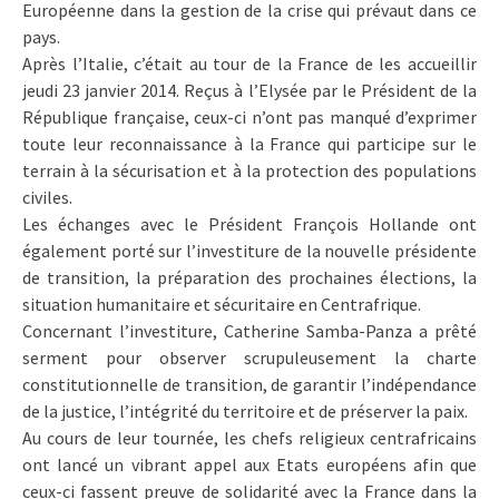
Européenne dans la gestion de la crise qui prévaut dans ce
pays.
Après l’Italie, c’était au tour de la France de les accueillir
jeudi 23 janvier 2014. Reçus à l’Elysée par le Président de la
République française, ceux-ci n’ont pas manqué d’exprimer
toute leur reconnaissance à la France qui participe sur le
terrain à la sécurisation et à la protection des populations
civiles.
Les échanges avec le Président François Hollande ont
également porté sur l’investiture de la nouvelle présidente
de transition, la préparation des prochaines élections, la
situation humanitaire et sécuritaire en Centrafrique.
Concernant l’investiture, Catherine Samba-Panza a prêté
serment pour observer scrupuleusement la charte
constitutionnelle de transition, de garantir l’indépendance
de la justice, l’intégrité du territoire et de préserver la paix.
Au cours de leur tournée, les chefs religieux centrafricains
ont lancé un vibrant appel aux Etats européens afin que
ceux-ci fassent preuve de solidarité avec la France dans la