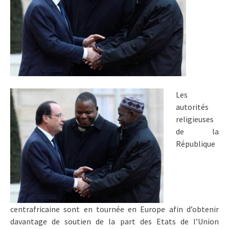
Les
autorités
religieuses
de la
République
centrafricaine sont en tournée en Europe afin d’obtenir
davantage de soutien de la part des Etats de l’Union