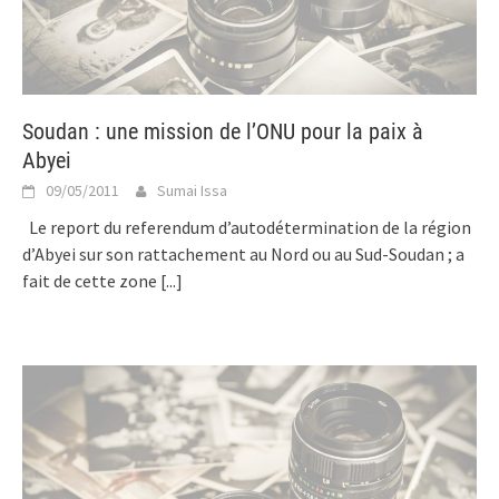
Soudan : une mission de l’ONU pour la paix à
Abyei
09/05/2011
Sumai Issa
Le report du referendum d’autodétermination de la région
d’Abyei sur son rattachement au Nord ou au Sud-Soudan ; a
fait de cette zone
[...]