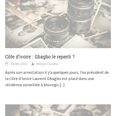
Côte d’ivoire : Gbagbo le repenti ?
04/05/2011
Meyya Furaha
Après son arrestation il y’a quelques jours, l’ex président de
la Côte d’ivoire Laurent Gbagbo est placé dans une
résidence surveillée à khorogo
[...]