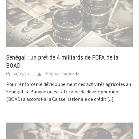
Sénégal : un prêt de 4 milliards de FCFA de la
BOAD
04/05/2011
Philippe Omotundo
Pour renforcer le développement des activités agricoles au
Sénégal, la Banque ouest-africaine de développement
(BOAD) a accordé à la Caisse nationale de crédit
[...]