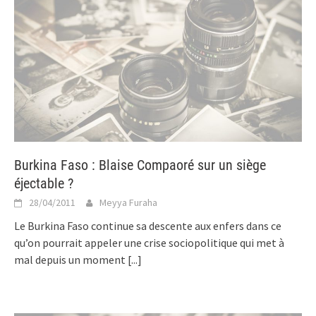
Burkina Faso : Blaise Compaoré sur un siège
éjectable ?
28/04/2011
Meyya Furaha
Le Burkina Faso continue sa descente aux enfers dans ce
qu’on pourrait appeler une crise sociopolitique qui met à
mal depuis un moment
[...]