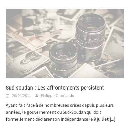
Sud-soudan : Les affrontements persistent
26/04/2011
Philippe Omotundo
Ayant fait face à de nombreuses crises depuis plusieurs
années, le gouvernement du Sud-Soudan qui doit
formellement déclarer son indépendance le 9 juillet
[...]