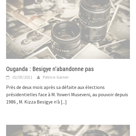
Ouganda : Besigye n’abandonne pas
02/05/2011
Patrice Garner
Près de deux mois après sa défaite aux élections
présidentielles face à M. Yoweri Museveni, au pouvoir depuis
1986 , M. Kizza Besigye n’à
[...]