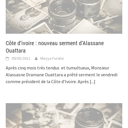
Côte d’ivoire : nouveau serment d’Alassane
Ouattara
09/05/2011
Meyya Furaha
Après cinq mois très tendus et tumultueux, Monsieur
Alassasne Dramane Ouattara a prêté serment le vendredi
comme président de la Côte d’Ivoire. Après
[...]