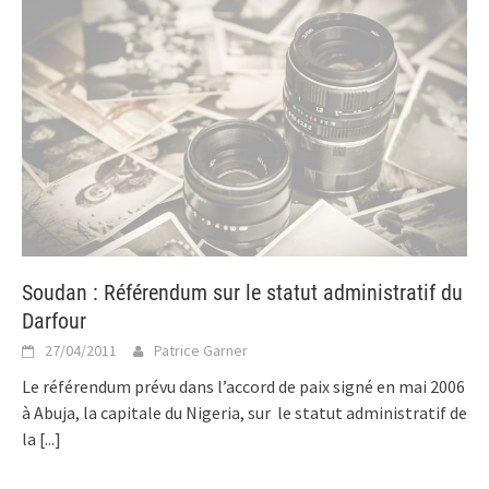
Soudan : Référendum sur le statut administratif du
Darfour
27/04/2011
Patrice Garner
Le référendum prévu dans l’accord de paix signé en mai 2006
à Abuja, la capitale du Nigeria, sur le statut administratif de
la
[...]