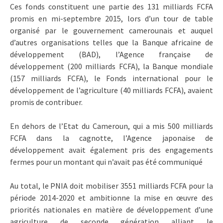
Ces fonds constituent une partie des 131 milliards FCFA
promis en mi-septembre 2015, lors d’un tour de table
organisé par le gouvernement camerounais et auquel
d’autres organisations telles que la Banque africaine de
développement (BAD), l’Agence française de
développement (200 milliards FCFA), la Banque mondiale
(157 milliards FCFA), le Fonds international pour le
développement de l’agriculture (40 milliards FCFA), avaient
promis de contribuer.
En dehors de l’Etat du Cameroun, qui a mis 500 milliards
FCFA dans la cagnotte, l’Agence japonaise de
développement avait également pris des engagements
fermes pour un montant qui n’avait pas été communiqué
Au total, le PNIA doit mobiliser 3551 milliards FCFA pour la
période 2014-2020 et ambitionne la mise en œuvre des
priorités nationales en matière de développement d’une
agriculture de seconde génération alliant le