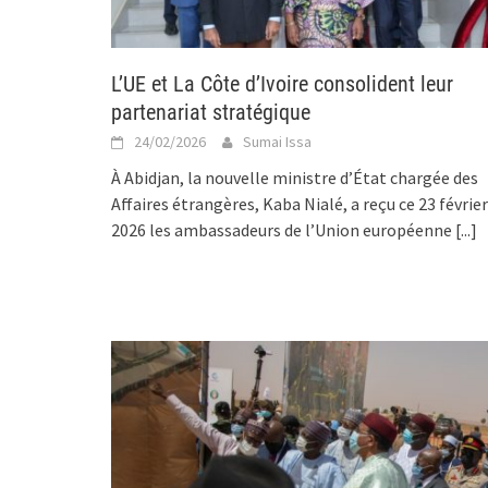
L’UE et La Côte d’Ivoire consolident leur
partenariat stratégique
24/02/2026
Sumai Issa
À Abidjan, la nouvelle ministre d’État chargée des
Affaires étrangères, Kaba Nialé, a reçu ce 23 février
2026 les ambassadeurs de l’Union européenne
[...]