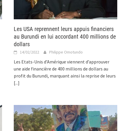
Les USA reprennent leurs appuis financiers
au Burundi en lui accordant 400 millions de
dollars
14/02/2022
Philippe Omotundo
Les Etats-Unis d’Amérique viennent d’approuver
une aide financière de 400 millions de dollars au
profit du Burundi, marquant ainsi la reprise de leurs
[...]