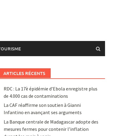
TOURISME
ARTICLES RÉCENTS
RDC : La 17è épidémie d’Ebola enregistre plus
de 4.000 cas de contaminations
La CAF réaffirme son soutien à Gianni
Infantino en avançant ses arguments
La Banque centrale de Madagascar adopte des
mesures fermes pour contenir l’inflation