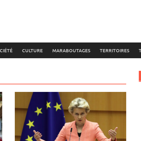
CIÉTÉ
CULTURE
MARABOUTAGES
TERRITOIRES