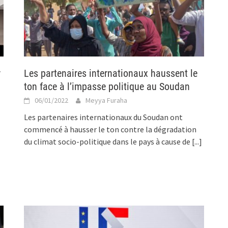
r
Les partenaires internationaux haussent le
ton face à l’impasse politique au Soudan
06/01/2022
Meyya Furaha
Les partenaires internationaux du Soudan ont
commencé à hausser le ton contre la dégradation
du climat socio-politique dans le pays à cause de
[...]