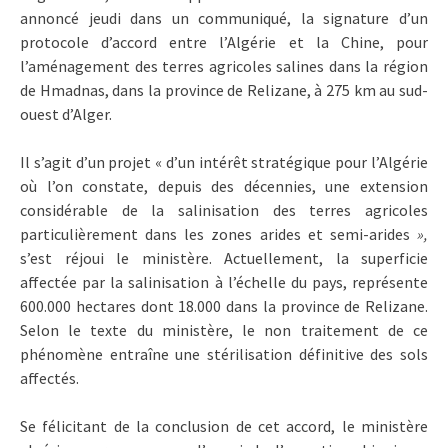
annoncé jeudi dans un communiqué, la signature d’un
protocole d’accord entre l’Algérie et la Chine, pour
l’aménagement des terres agricoles salines dans la région
de Hmadnas, dans la province de Relizane, à 275 km au sud-
ouest d’Alger.
Il s’agit d’un projet « d’un intérêt stratégique pour l’Algérie
où l’on constate, depuis des décennies, une extension
considérable de la salinisation des terres agricoles
particulièrement dans les zones arides et semi-arides
»,
s’est réjoui le ministère. Actuellement, la superficie
affectée par la salinisation à l’échelle du pays, représente
600.000 hectares dont 18.000 dans la province de Relizane.
Selon le texte du ministère, le non traitement de ce
phénomène entraîne une stérilisation définitive des sols
affectés.
Se félicitant de la conclusion de cet accord, le ministère