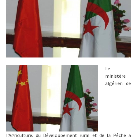
Le
ministère
algérien de
l’Agriculture, du Développement rural et de la Pêche a