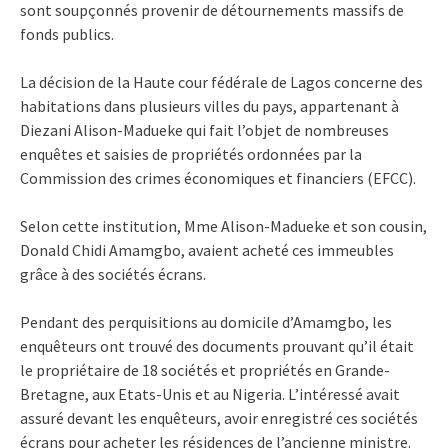
sont soupçonnés provenir de détournements massifs de
fonds publics.
La décision de la Haute cour fédérale de Lagos concerne des
habitations dans plusieurs villes du pays, appartenant à
Diezani Alison-Madueke qui fait l’objet de nombreuses
enquêtes et saisies de propriétés ordonnées par la
Commission des crimes économiques et financiers (EFCC).
Selon cette institution, Mme Alison-Madueke et son cousin,
Donald Chidi Amamgbo, avaient acheté ces immeubles
grâce à des sociétés écrans.
Pendant des perquisitions au domicile d’Amamgbo, les
enquêteurs ont trouvé des documents prouvant qu’il était
le propriétaire de 18 sociétés et propriétés en Grande-
Bretagne, aux Etats-Unis et au Nigeria. L’intéressé avait
assuré devant les enquêteurs, avoir enregistré ces sociétés
écrans pour acheter les résidences de l’ancienne ministre.