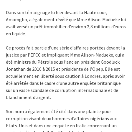
Dans son témoignage lu hier devant la Haute cour,
Amamgbo, a également révélé que Mme Alison-Madueke lui
avait versé un prêt immobilier d’environ 2,8 millions d’euros
en liquide.
Ce procès fait partie d’une série d’affaires portées devant la
justice par l’EFCC et impliquant Mme Alison-Madueke, qui a
été ministre du Pétrole sous l’ancien président Goodluck
Jonathan de 2010 à 2015 et présidente de l’Opep. Elle est
actuellement en liberté sous caution à Londres, après avoir
été arrêtée dans le cadre d’une autre enquête britannique
sur un vaste scandale de corruption internationale et de
blanchiment d’argent.
Son nom a également été cité dans une plainte pour
corruption visant deux hommes d’affaires nigérians aux
Etats-Unis et dans une enquête en Italie concernant un