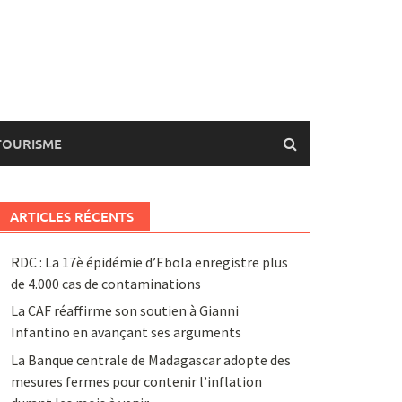
TOURISME
ARTICLES RÉCENTS
RDC : La 17è épidémie d’Ebola enregistre plus
de 4.000 cas de contaminations
La CAF réaffirme son soutien à Gianni
Infantino en avançant ses arguments
La Banque centrale de Madagascar adopte des
mesures fermes pour contenir l’inflation