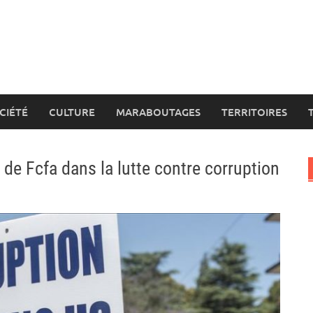
CIÉTÉ
CULTURE
MARABOUTAGES
TERRITOIRES
de Fcfa dans la lutte contre corruption