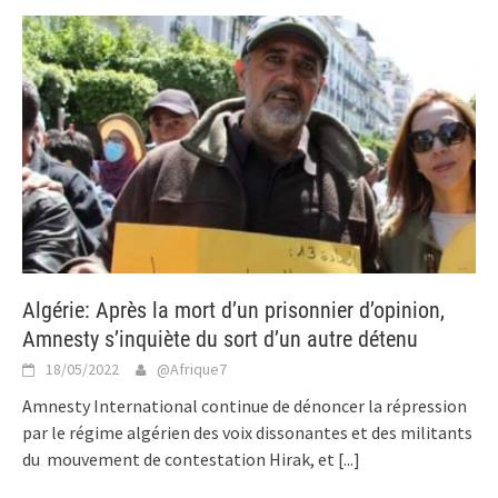
Algérie: Après la mort d’un prisonnier d’opinion,
Amnesty s’inquiète du sort d’un autre détenu
18/05/2022
@Afrique7
Amnesty International continue de dénoncer la répression
par le régime algérien des voix dissonantes et des militants
du mouvement de contestation Hirak, et
[...]