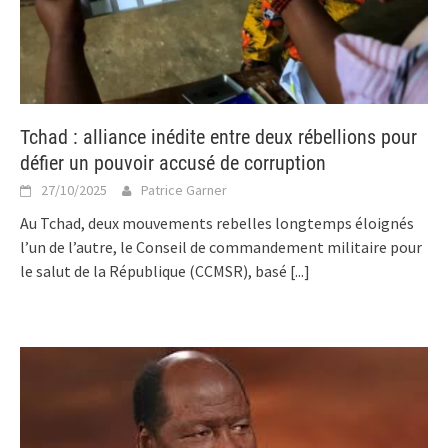
Tchad : alliance inédite entre deux rébellions pour
défier un pouvoir accusé de corruption
27/10/2025
Patrice Garner
Au Tchad, deux mouvements rebelles longtemps éloignés
l’un de l’autre, le Conseil de commandement militaire pour
le salut de la République (CCMSR), basé
[...]