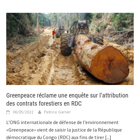
Greenpeace réclame une enquête sur l’attribution
des contrats forestiers en RDC
06/05/2022
Patrice Garner
L’ONG internationale de défense de l’environnement
«Greenpeace» vient de saisir la justice de la République
démocratique du Congo (RDC) aux fins de tirer
[...]