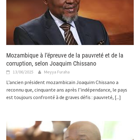
Mozambique à l’épreuve de la pauvreté et de la
corruption, selon Joaquim Chissano
13/06/2025
Meyya Furaha
L’ancien président mozambicain Joaquim Chissano a
reconnu que, cinquante ans après l’indépendance, le pays
est toujours confronté à de graves défis : pauvreté,
[...]