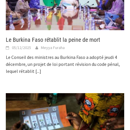
Le Burkina Faso rétablit la peine de mort
05/12/2025
Meyya Furaha
Le Conseil des ministres au Burkina Faso a adopté jeudi 4
décembre, un projet de loi portant révision du code pénal,
lequel rétablit
[...]