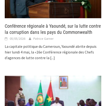
Conférence régionale à Yaoundé, sur la lutte contre
la corruption dans les pays du Commonwealth
05/05/2026
Patrice Garner
La capitale politique du Cameroun, Yaoundé abrite depuis
hier lundi 4 mai, la «16e Conférence régionale des Chefs
d’agences de lutte contre la
[...]