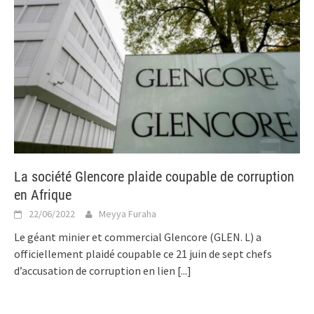
La société Glencore plaide coupable de corruption
en Afrique
22/06/2022
Meyya Furaha
Le géant minier et commercial Glencore (GLEN. L) a
officiellement plaidé coupable ce 21 juin de sept chefs
d’accusation de corruption en lien
[...]