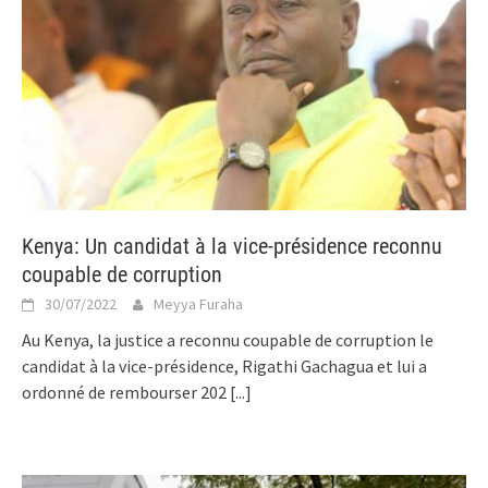
Kenya: Un candidat à la vice-présidence reconnu
coupable de corruption
30/07/2022
Meyya Furaha
Au Kenya, la justice a reconnu coupable de corruption le
candidat à la vice-présidence, Rigathi Gachagua et lui a
ordonné de rembourser 202
[...]