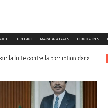
CIÉTÉ
CULTURE
MARABOUTAGES
TERRITOIRES
ur la lutte contre la corruption dans