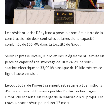
Le président Idriss Déby Itno a posé la première pierre de la
construction de deux centrales solaires d’une capacité
combinée de 100 MW dans la localité de Gaoui.
Selon la presse locale, le projet inclut également la mise en
place de capacités de stockage de 10 MVA, d’une sous-
station électrique de 33/90 kV ainsi que de 10 kilomètres de
ligne haute tension.
Le coût total de l’investissement est estimé à 167 millions
d’euros qui seront financés par Merl Solar Technologies
GmbH qui est aussi en charge de la réalisation du projet. Les
travaux sont prévus pour durer 12 mois.