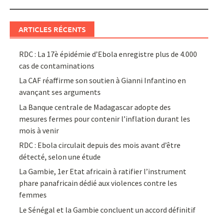
ARTICLES RÉCENTS
RDC : La 17è épidémie d’Ebola enregistre plus de 4.000
cas de contaminations
La CAF réaffirme son soutien à Gianni Infantino en
avançant ses arguments
La Banque centrale de Madagascar adopte des
mesures fermes pour contenir l’inflation durant les
mois à venir
RDC : Ebola circulait depuis des mois avant d’être
détecté, selon une étude
La Gambie, 1er Etat africain à ratifier l’instrument
phare panafricain dédié aux violences contre les
femmes
Le Sénégal et la Gambie concluent un accord définitif