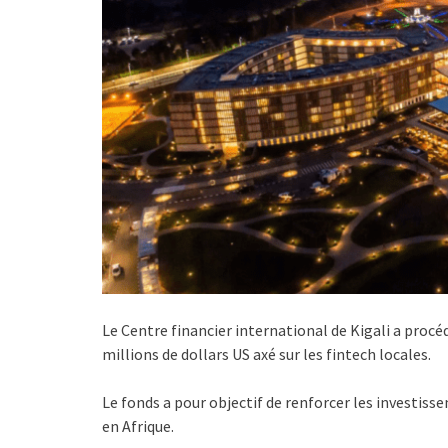
Le Centre financier international de Kigali a proc
millions de dollars US axé sur les fintech locales.
Le fonds a pour objectif de renforcer les investiss
en Afrique.