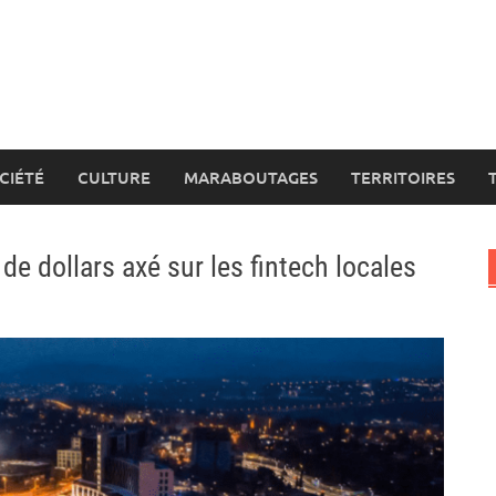
CIÉTÉ
CULTURE
MARABOUTAGES
TERRITOIRES
e dollars axé sur les fintech locales