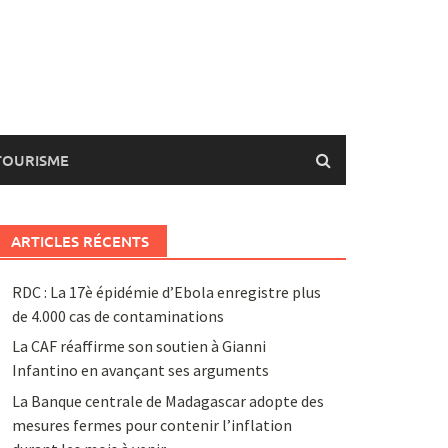
TOURISME
ARTICLES RÉCENTS
RDC : La 17è épidémie d’Ebola enregistre plus
de 4.000 cas de contaminations
La CAF réaffirme son soutien à Gianni
Infantino en avançant ses arguments
La Banque centrale de Madagascar adopte des
mesures fermes pour contenir l’inflation