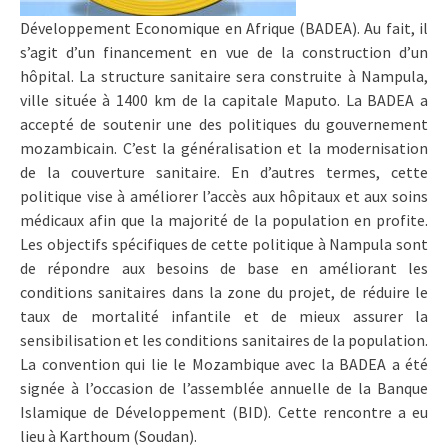
Développement Economique en Afrique (BADEA). Au fait, il
s’agit d’un financement en vue de la construction d’un
hôpital. La structure sanitaire sera construite à Nampula,
ville située à 1400 km de la capitale Maputo. La BADEA a
accepté de soutenir une des politiques du gouvernement
mozambicain. C’est la généralisation et la modernisation
de la couverture sanitaire. En d’autres termes, cette
politique vise à améliorer l’accès aux hôpitaux et aux soins
médicaux afin que la majorité de la population en profite.
Les objectifs spécifiques de cette politique à Nampula sont
de répondre aux besoins de base en améliorant les
conditions sanitaires dans la zone du projet, de réduire le
taux de mortalité infantile et de mieux assurer la
sensibilisation et les conditions sanitaires de la population.
La convention qui lie le Mozambique avec la BADEA a été
signée à l’occasion de l’assemblée annuelle de la Banque
Islamique de Développement (BID). Cette rencontre a eu
lieu à Karthoum (Soudan).