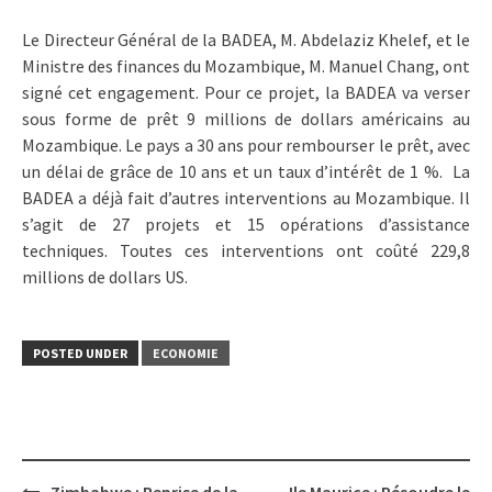
Le Directeur Général de la BADEA, M. Abdelaziz Khelef, et le
Ministre des finances du Mozambique, M. Manuel Chang, ont
signé cet engagement. Pour ce projet, la BADEA va verser
sous forme de prêt 9 millions de dollars américains au
Mozambique. Le pays a 30 ans pour rembourser le prêt, avec
un délai de grâce de 10 ans et un taux d’intérêt de 1 %. La
BADEA a déjà fait d’autres interventions au Mozambique. Il
s’agit de 27 projets et 15 opérations d’assistance
techniques. Toutes ces interventions ont coûté 229,8
millions de dollars US.
POSTED UNDER
ECONOMIE
Post