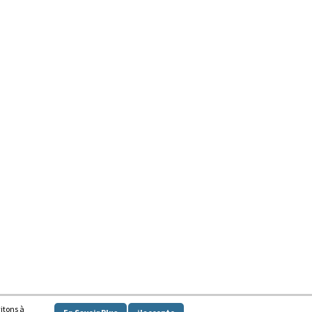
vitons à