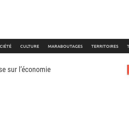
CIÉTÉ
CULTURE
MARABOUTAGES
TERRITOIRES
se sur l’économie