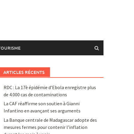
TOURISME
ARTICLES RÉCENTS
RDC : La 17è épidémie d’Ebola enregistre plus
de 4.000 cas de contaminations
La CAF réaffirme son soutien à Gianni
Infantino en avançant ses arguments
La Banque centrale de Madagascar adopte des
mesures fermes pour contenir l’inflation