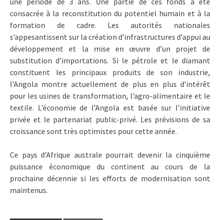
une période de 3 ans. Une partie de ces fonds a été
consacrée à la reconstitution du potentiel humain et à la
formation de cadre. Les autorités nationales
s’appesantissent sur la création d’infrastructures d’appui au
développement et la mise en œuvre d’un projet de
substitution d’importations. Si le pétrole et le diamant
constituent les principaux produits de son industrie,
l’Angola montre actuellement de plus en plus d’intérêt
pour les usines de transformation, l’agro-alimentaire et le
textile. L’économie de l’Angola est basée sur l’initiative
privée et le partenariat public-privé. Les prévisions de sa
croissance sont très optimistes pour cette année.
Ce pays d’Afrique australe pourrait devenir la cinquième
puissance économique du continent au cours de la
prochaine décennie si les efforts de modernisation sont
maintenus.