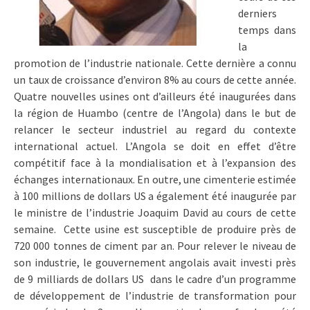
derniers
temps dans
la
promotion de l’industrie nationale. Cette dernière a connu
un taux de croissance d’environ 8% au cours de cette année.
Quatre nouvelles usines ont d’ailleurs été inaugurées dans
la région de Huambo (centre de l’Angola) dans le but de
relancer le secteur industriel au regard du contexte
international actuel. L’Angola se doit en effet d’être
compétitif face à la mondialisation et à l’expansion des
échanges internationaux. En outre, une cimenterie estimée
à 100 millions de dollars US a également été inaugurée par
le ministre de l’industrie Joaquim David au cours de cette
semaine. Cette usine est susceptible de produire près de
720 000 tonnes de ciment par an. Pour relever le niveau de
son industrie, le gouvernement angolais avait investi près
de 9 milliards de dollars US dans le cadre d’un programme
de développement de l’industrie de transformation pour