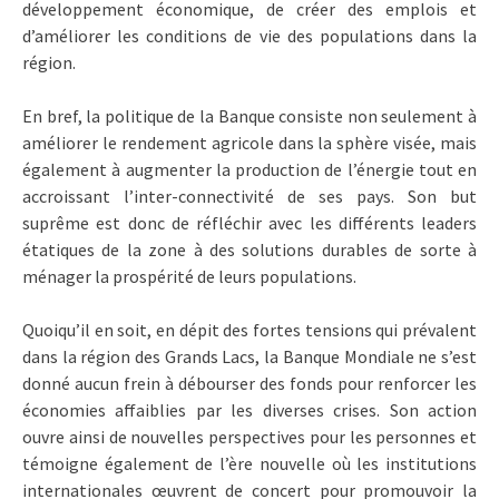
développement économique, de créer des emplois et
d’améliorer les conditions de vie des populations dans la
région.
En bref, la politique de la Banque consiste non seulement à
améliorer le rendement agricole dans la sphère visée, mais
également à augmenter la production de l’énergie tout en
accroissant l’inter-connectivité de ses pays. Son but
suprême est donc de réfléchir avec les différents leaders
étatiques de la zone à des solutions durables de sorte à
ménager la prospérité de leurs populations.
Quoiqu’il en soit, en dépit des fortes tensions qui prévalent
dans la région des Grands Lacs, la Banque Mondiale ne s’est
donné aucun frein à débourser des fonds pour renforcer les
économies affaiblies par les diverses crises. Son action
ouvre ainsi de nouvelles perspectives pour les personnes et
témoigne également de l’ère nouvelle où les institutions
internationales œuvrent de concert pour promouvoir la