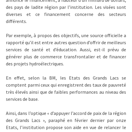
annoncé le financement, à hauteur d’un milliard de dollars,
des pays de ladite région par l’institution. Les visées sont
diverses et ce financement concerne des secteurs
différents.
Par exemple, à propos des objectifs, une source officielle a
rapporté qu’il est entre autres question d’offrir de meilleurs
services de santé et d’éducation. Aussi, est-il prévu de
générer plus de commerce transfrontalier et de financer
des projets hydroélectriques.
En effet, selon la BM, les Etats des Grands Lacs se
comptent parmi ceux qui enregistrent des taux de pauvreté
très élevés ainsi que de faibles performances au niveau des
services de base.
Ainsi, dans l’optique « d’appuyer l’accord de paix de la région
des Grands Lacs », paraphé en février dernier par onze
Etats, l’institution propose son aide en vue de relancer le