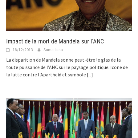
Impact de la mort de Mandela sur l’ANC
18/12/2013
Sumai Issa
La disparition de Mandela sonne peut-être le glas de la
toute puissance de l’ANC sur le paysage politique. Icone de
la lutte contre l’Apartheid et symbole
[...]