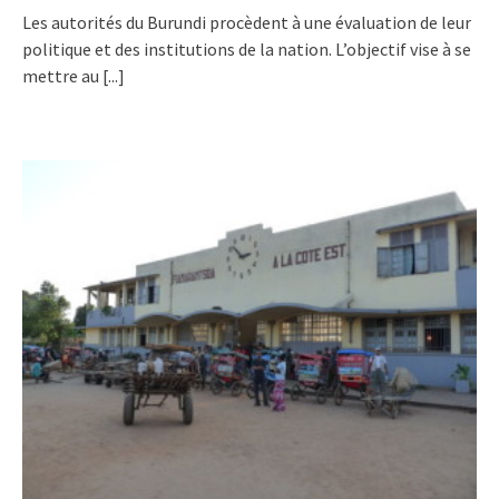
Les autorités du Burundi procèdent à une évaluation de leur
politique et des institutions de la nation. L’objectif vise à se
mettre au
[...]