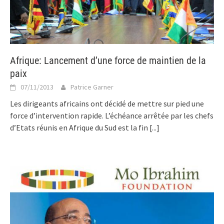
Afrique: Lancement d’une force de maintien de la
paix
07/11/2013
Patrice Garner
Les dirigeants africains ont décidé de mettre sur pied une
force d’intervention rapide. L’échéance arrêtée par les chefs
d’Etats réunis en Afrique du Sud est la fin
[...]