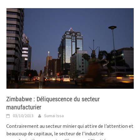
Zimbabwe : Déliquescence du secteur
manufacturier
03/10/2013
Sumai Issa
Contrairement au secteur minier qui attire de l’attention et
beaucoup de capitaux, le secteur de l’industrie