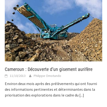
Cameroun : Découverte d’un gisement aurifère
11/10/2013
Philippe Omotundo
Environ deux mois après des prélèvements qui ont fourni
des informations pertinentes et déterminantes dans la
priorisation des explorations dans le cadre du
[...]