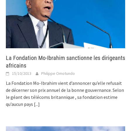
La Fondation Mo-Ibrahim sanctionne les dirigeants
africains
15/10/2013
Philippe Omotundo
La Fondation Mo-Ibrahim vient d’annoncer qu’elle refusait
de décerner son prix annuel de la bonne gouvernance. Selon
le géant des télécoms britannique , sa fondation estime
qu’aucun pays
[...]