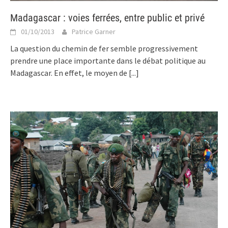
Madagascar : voies ferrées, entre public et privé
01/10/2013
Patrice Garner
La question du chemin de fer semble progressivement
prendre une place importante dans le débat politique au
Madagascar. En effet, le moyen de
[...]