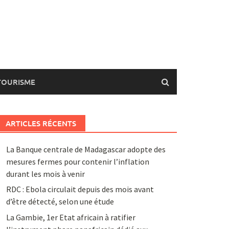
TOURISME
ARTICLES RÉCENTS
La Banque centrale de Madagascar adopte des
mesures fermes pour contenir l’inflation
durant les mois à venir
RDC : Ebola circulait depuis des mois avant
d’être détecté, selon une étude
La Gambie, 1er Etat africain à ratifier