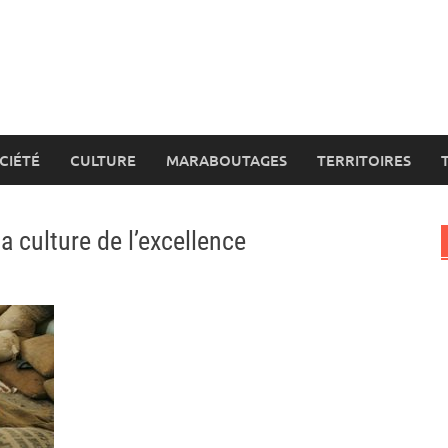
CIÉTÉ
CULTURE
MARABOUTAGES
TERRITOIRES
la culture de l’excellence