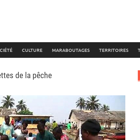
CIÉTÉ
CULTURE
MARABOUTAGES
TERRITOIRES
ttes de la pêche