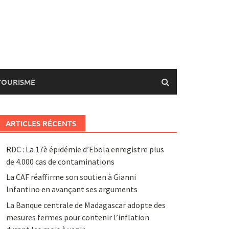
TOURISME
ARTICLES RÉCENTS
RDC : La 17è épidémie d’Ebola enregistre plus
de 4.000 cas de contaminations
La CAF réaffirme son soutien à Gianni
Infantino en avançant ses arguments
La Banque centrale de Madagascar adopte des
mesures fermes pour contenir l’inflation