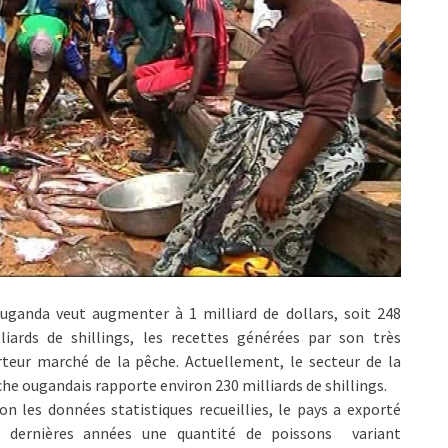
uganda veut augmenter à 1 milliard de dollars, soit 248
liards de shillings, les recettes générées par son très
teur marché de la pêche. Actuellement, le secteur de la
he ougandais rapporte environ 230 milliards de shillings.
on les données statistiques recueillies, le pays a exporté
s dernières années une quantité de poissons variant