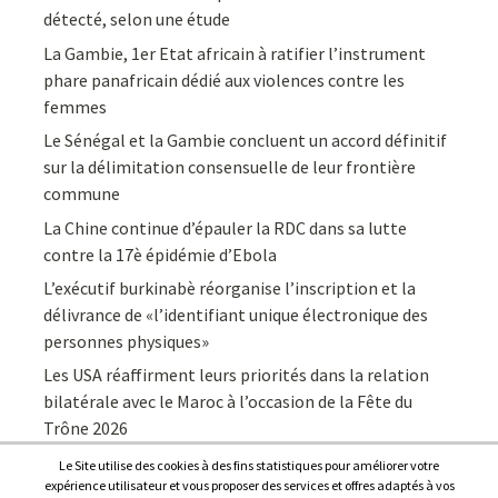
détecté, selon une étude
La Gambie, 1er Etat africain à ratifier l’instrument
phare panafricain dédié aux violences contre les
femmes
Le Sénégal et la Gambie concluent un accord définitif
sur la délimitation consensuelle de leur frontière
commune
La Chine continue d’épauler la RDC dans sa lutte
contre la 17è épidémie d’Ebola
L’exécutif burkinabè réorganise l’inscription et la
délivrance de «l’identifiant unique électronique des
personnes physiques»
Les USA réaffirment leurs priorités dans la relation
bilatérale avec le Maroc à l’occasion de la Fête du
Trône 2026
Le Site utilise des cookies à des fins statistiques pour améliorer votre
expérience utilisateur et vous proposer des services et offres adaptés à vos