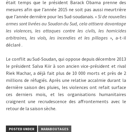
était temps que le président Barack Obama prenne des
mesures afin que l’année 2015 ne soit pas aussi meurtrière
que l’année dernière pour les Sud-soudanais. «
Si de nouvelles
armes sont livrées au Soudan du Sud, cela attisera davantage
les violences, les attaques contre les civils, les homicides
arbitraires, les viols, les incendies et les pillages
», a-t-il
déclaré .
Le conflit au Sud-Soudan, qui oppose depuis décembre 2013
le président Salva Kiir à son ancien vice-président et rival
Riek Machar, a déjà fait plus de 10 000 morts et près de 2
millions de réfugiés. Après une relative accalmie durant la
dernière saison des pluies, les violences ont refait surface
ces derniers mois, et les organisations humanitaires
craignent une recrudescence des affrontements avec le
retour de la saison sèche.
POSTED UNDER
MARABOUTAGES