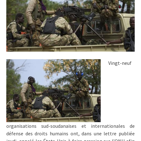
Vingt-neuf
organisations sud-soudanaises et internationales de
défense des droits humains ont, dans une lettre publiée
jeudi, appelé les États-Unis à faire pression sur l’ONU afin