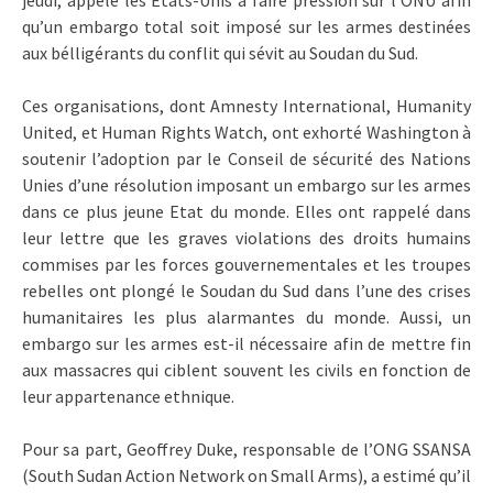
qu’un embargo total soit imposé sur les armes destinées
aux bélligérants du conflit qui sévit au Soudan du Sud.
Ces organisations, dont Amnesty International, Humanity
United, et Human Rights Watch, ont exhorté Washington à
soutenir l’adoption par le Conseil de sécurité des Nations
Unies d’une résolution imposant un embargo sur les armes
dans ce plus jeune Etat du monde. Elles ont rappelé dans
leur lettre que les graves violations des droits humains
commises par les forces gouvernementales et les troupes
rebelles ont plongé le Soudan du Sud dans l’une des crises
humanitaires les plus alarmantes du monde. Aussi, un
embargo sur les armes est-il nécessaire afin de mettre fin
aux massacres qui ciblent souvent les civils en fonction de
leur appartenance ethnique.
Pour sa part, Geoffrey Duke, responsable de l’ONG SSANSA
(South Sudan Action Network on Small Arms), a estimé qu’il