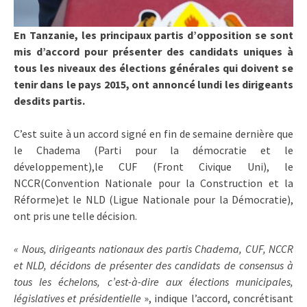
En Tanzanie, les principaux partis d’opposition se sont
mis d’accord pour présenter des candidats uniques à
tous les niveaux des élections générales qui doivent se
tenir dans le pays 2015, ont annoncé lundi les dirigeants
desdits partis.
C’est suite à un accord signé en fin de semaine dernière que
le Chadema (Parti pour la démocratie et le
développement),le CUF (Front Civique Uni), le
NCCR(Convention Nationale pour la Construction et la
Réforme)et le NLD (Ligue Nationale pour la Démocratie),
ont pris une telle décision.
« Nous, dirigeants nationaux des partis Chadema, CUF, NCCR
et NLD, décidons de présenter des candidats de consensus à
tous les échelons, c’est-à-dire aux élections municipales,
législatives et présidentielle
», indique l’accord, concrétisant