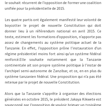
le souhait récurrent de l’opposition de former une coalition
unifiée pour la présidentielle de 2015.
Les quatre partis ont également manifesté leur volonté de
boycotter le projet de nouvelle Constitution qui doit
donner lieu à un référendum national en avril 2015. Ce
texte, estiment les formations d’opposition, n’apporte pas
assez de changements au système politique actuel de la
Tanzanie. En effet, l’opposition prône l’instauration d’un
régime présidentiel moins fort ainsi qu’un système fédéral
renforcé.Elle souhaite notamment que la Tanzanie
continentale ait son propre système politique à l’instar de
l’archipel semi-autonome de Zanzibar, et ce, en en plus du
système tanzanien fédéral. Une proposition qui n’a pas été
retenue par le projet de nouvelle Constitution.
Alors que la Tanzanie s’apprête à organiser des élections
générales en octobre 2015, le président Jakaya Kikwete est
soupçonné par l’opposition de vouloir briguer un troisième