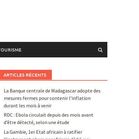
TOURISME
ARTICLES RÉCENTS
La Banque centrale de Madagascar adopte des
mesures fermes pour contenir l’inflation
durant les mois à venir
RDC : Ebola circulait depuis des mois avant
d’être détecté, selon une étude
La Gambie, 1er Etat africain à ratifier