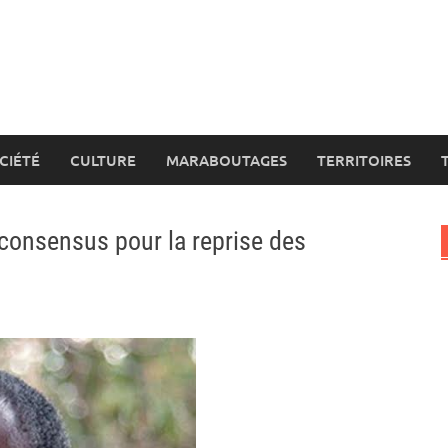
CIÉTÉ
CULTURE
MARABOUTAGES
TERRITOIRES
 consensus pour la reprise des