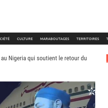
CIÉTÉ
CULTURE
MARABOUTAGES
TERRITOIRES
e au Nigeria qui soutient le retour du