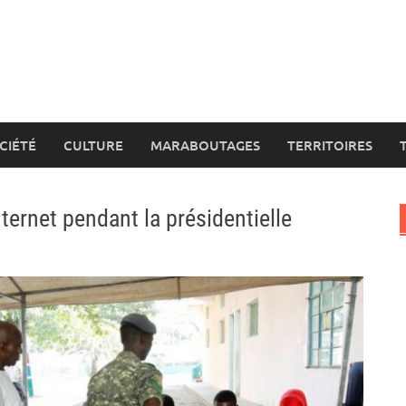
CIÉTÉ
CULTURE
MARABOUTAGES
TERRITOIRES
ternet pendant la présidentielle