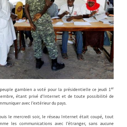
er
peuple gambien a voté pour la présidentielle ce jeudi 1
embre, étant privé d’Internet et de toute possibilité de
muniquer avec l’extérieur du pays.
uis le mercredi soir, le réseau Internet était coupé, tout
mme les communications avec l’étranger, sans aucune