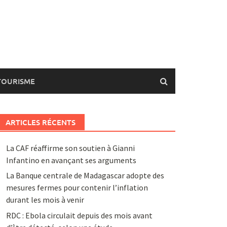
TOURISME
ARTICLES RÉCENTS
La CAF réaffirme son soutien à Gianni
Infantino en avançant ses arguments
La Banque centrale de Madagascar adopte des
mesures fermes pour contenir l’inflation
durant les mois à venir
RDC : Ebola circulait depuis des mois avant