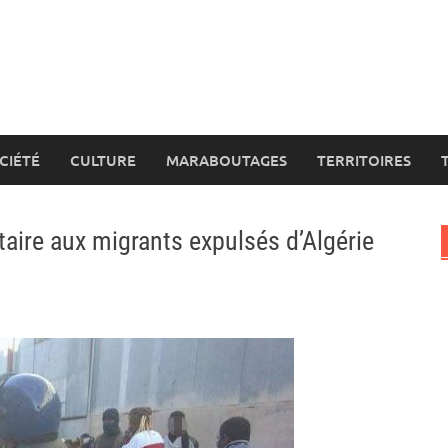
CIÉTÉ
CULTURE
MARABOUTAGES
TERRITOIRES
aire aux migrants expulsés d’Algérie