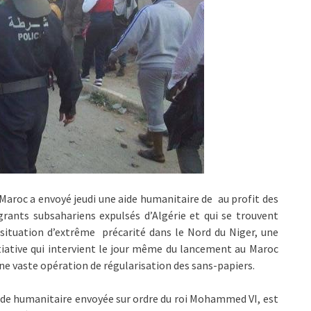
Maroc a envoyé jeudi une aide humanitaire de au profit des
rants subsahariens expulsés d’Algérie et qui se trouvent
situation d’extrême précarité dans le Nord du Niger, une
tiative qui intervient le jour même du lancement au Maroc
ne vaste opération de régularisation des sans-papiers.
ide humanitaire envoyée sur ordre du roi Mohammed VI, est