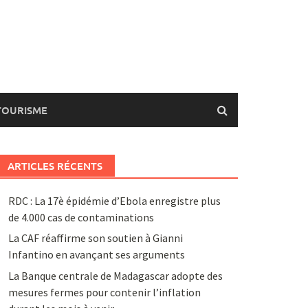
TOURISME
ARTICLES RÉCENTS
RDC : La 17è épidémie d’Ebola enregistre plus
de 4.000 cas de contaminations
La CAF réaffirme son soutien à Gianni
Infantino en avançant ses arguments
La Banque centrale de Madagascar adopte des
mesures fermes pour contenir l’inflation