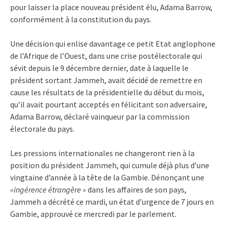
pour laisser la place nouveau président élu, Adama Barrow,
conformément à la constitution du pays.
Une décision qui enlise davantage ce petit Etat anglophone
de l’Afrique de l’Ouest, dans une crise postélectorale qui
sévit depuis le 9 décembre dernier, date à laquelle le
président sortant Jammeh, avait décidé de remettre en
cause les résultats de la présidentielle du début du mois,
qu’il avait pourtant acceptés en félicitant son adversaire,
Adama Barrow, déclaré vainqueur par la commission
électorale du pays.
Les pressions internationales ne changeront rien à la
position du président Jammeh, qui cumule déjà plus d’une
vingtaine d’année à la tête de la Gambie. Dénonçant une
«ingérence étrangère »
dans les affaires de son pays,
Jammeh a décrété ce mardi, un état d’urgence de 7 jours en
Gambie, approuvé ce mercredi par le parlement.