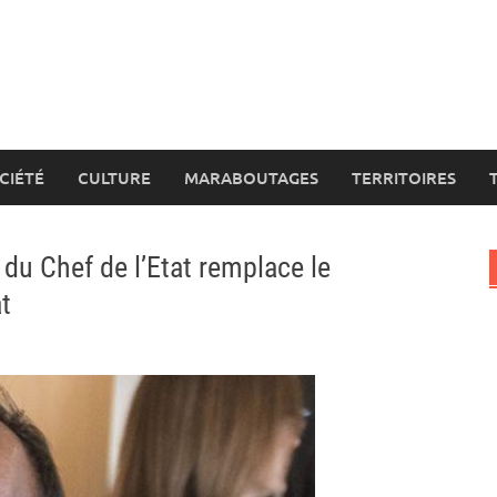
CIÉTÉ
CULTURE
MARABOUTAGES
TERRITOIRES
u Chef de l’Etat remplace le
t