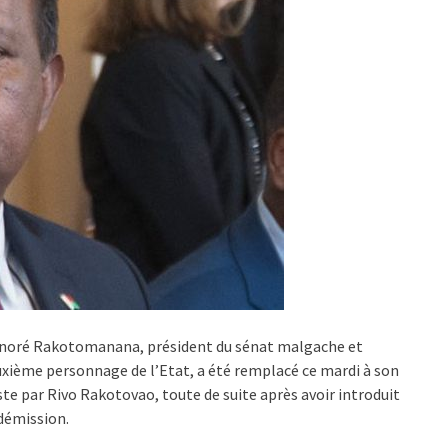
noré Rakotomanana, président du sénat malgache et
xième personnage de l’Etat, a été remplacé ce mardi à son
te par Rivo Rakotovao, toute de suite après avoir introduit
démission.