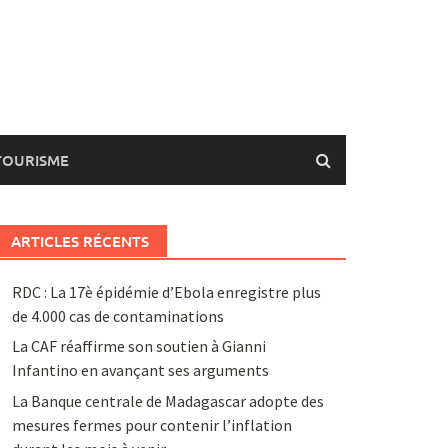
TOURISME
ARTICLES RÉCENTS
RDC : La 17è épidémie d’Ebola enregistre plus
de 4.000 cas de contaminations
La CAF réaffirme son soutien à Gianni
Infantino en avançant ses arguments
La Banque centrale de Madagascar adopte des
mesures fermes pour contenir l’inflation