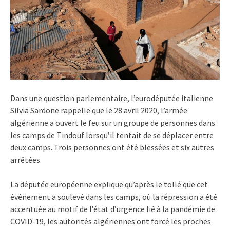
Dans une question parlementaire, l’eurodéputée italienne
Silvia Sardone rappelle que le 28 avril 2020, l’armée
algérienne a ouvert le feu sur un groupe de personnes dans
les camps de Tindouf lorsqu’il tentait de se déplacer entre
deux camps. Trois personnes ont été blessées et six autres
arrêtées.
La députée européenne explique qu’après le tollé que cet
événement a soulevé dans les camps, où la répression a été
accentuée au motif de l’état d’urgence lié à la pandémie de
COVID-19, les autorités algériennes ont forcé les proches