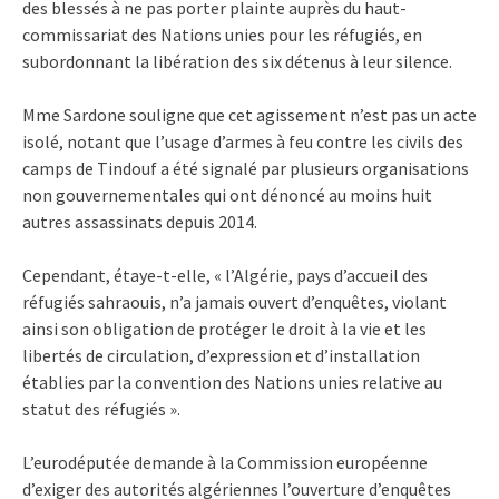
des blessés à ne pas porter plainte auprès du haut-
commissariat des Nations unies pour les réfugiés, en
subordonnant la libération des six détenus à leur silence.
Mme Sardone souligne que cet agissement n’est pas un acte
isolé, notant que l’usage d’armes à feu contre les civils des
camps de Tindouf a été signalé par plusieurs organisations
non gouvernementales qui ont dénoncé au moins huit
autres assassinats depuis 2014.
Cependant, étaye-t-elle, « l’Algérie, pays d’accueil des
réfugiés sahraouis, n’a jamais ouvert d’enquêtes, violant
ainsi son obligation de protéger le droit à la vie et les
libertés de circulation, d’expression et d’installation
établies par la convention des Nations unies relative au
statut des réfugiés ».
L’eurodéputée demande à la Commission européenne
d’exiger des autorités algériennes l’ouverture d’enquêtes