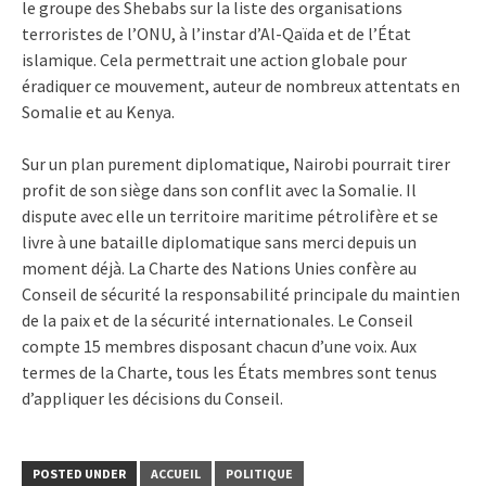
le groupe des Shebabs sur la liste des organisations
terroristes de l’ONU, à l’instar d’Al-Qaïda et de l’État
islamique. Cela permettrait une action globale pour
éradiquer ce mouvement, auteur de nombreux attentats en
Somalie et au Kenya.
Sur un plan purement diplomatique, Nairobi pourrait tirer
profit de son siège dans son conflit avec la Somalie. Il
dispute avec elle un territoire maritime pétrolifère et se
livre à une bataille diplomatique sans merci depuis un
moment déjà. La Charte des Nations Unies confère au
Conseil de sécurité la responsabilité principale du maintien
de la paix et de la sécurité internationales. Le Conseil
compte 15 membres disposant chacun d’une voix. Aux
termes de la Charte, tous les États membres sont tenus
d’appliquer les décisions du Conseil.
POSTED UNDER
ACCUEIL
POLITIQUE