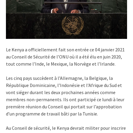
Le Kenya a officiellement fait son entrée ce 04 janvier 2021
au Conseil de Sécurité de l’ONU où il a été élu en juin 2020,
tout comme l’Inde, le Mexique, la Norvège et l’Irlande.
Les cinq pays succèdent à l’Allemagne, la Belgique, la
République Dominicaine, l’Indonésie et l’Afrique du Sud et
vont siéger durant les deux prochaines années comme
membres non-permanents. Ils ont participé ce lundi à leur
première réunion du Conseil qui portait sur l’approbation
d’un programme de travail bâti par la Tunisie.
Au Conseil de sécurité, le Kenya devrait militer pour inscrire