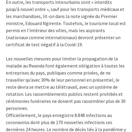
En outre, les transports interurbains sont « interdits
jusqu’à nouvel ordre », sauf pour les transports médicaux et
les marchandises, lit-on dans la note signée du Premier
ministre, Edouard Ngirente. Toutefois, le tourisme local est
permis en l’intérieur des villes, mais les aspirants
(nationaux comme internationaux) devront présenter un
certificat de test négatif à la Covid-19.
Les nouvelles mesures pour limiter la propagation de la
maladie au Rwanda font également obligation à toutes les
entreprises du pays, publiques comme privées, de ne
travailler qu’avec 30% de leur personnel en présentiel, le
reste devra se mettre au télétravail, avec un système de
rotation. Les rassemblements publics restent prohibés et
cérémonies funéraires ne doivent pas rassembler plus de 30
personnes.
Officiellement, le pays enregistre 8.848 infections au
coronavirus dont plus de 170 nouvelles infections ces
dernières 24 heures. Le nombre de décès liés à la pandémie y