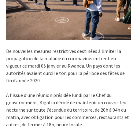
De nouvelles mesures restrictives destinées à limiter la
propagation de la maladie du coronavirus entrent en
vigueur ce mardi 05 janvier au Rwanda. Un pays dont les
autorités avaient durci le ton pour la période des fêtes de
fin d’année 2020.
A l’issue d’une réunion présidée lundi par le Chef du
gouvernement, Kigali a décidé de maintenir un couvre-feu
nocturne sur toute l’étendue du territoire, de 20h à 04h du
matin, avec obligation pour les commerces, restaurants et
autres, de fermer à 18h, heure locale.