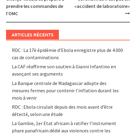
prendre les commandes de
«accident de laboratoire»
l’OMC
ARTICLES RÉCENTS
RDC : La 17è épidémie d’Ebola enregistre plus de 4.000
cas de contaminations
La CAF réaffirme son soutien à Gianni Infantino en
avançant ses arguments
La Banque centrale de Madagascar adopte des
mesures fermes pour contenir l’inflation durant les
mois à venir
RDC : Ebola circulait depuis des mois avant d’être
détecté, selon une étude
La Gambie, 1er Etat africain à ratifier l’instrument
phare panafricain dédié aux violences contre les