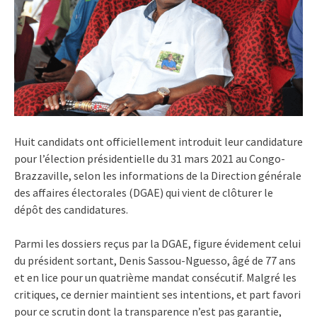
Huit candidats ont officiellement introduit leur candidature
pour l’élection présidentielle du 31 mars 2021 au Congo-
Brazzaville, selon les informations de la Direction générale
des affaires électorales (DGAE) qui vient de clôturer le
dépôt des candidatures.
Parmi les dossiers reçus par la DGAE, figure évidement celui
du président sortant, Denis Sassou-Nguesso, âgé de 77 ans
et en lice pour un quatrième mandat consécutif. Malgré les
critiques, ce dernier maintient ses intentions, et part favori
pour ce scrutin dont la transparence n’est pas garantie,