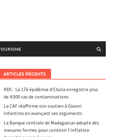
TOURISME
ARTICLES RÉCENTS
RDC : La 17è épidémie d’Ebola enregistre plus
de 4.000 cas de contaminations
La CAF réaffirme son soutien à Gianni
Infantino en avançant ses arguments
La Banque centrale de Madagascar adopte des
mesures fermes pour contenir l’inflation