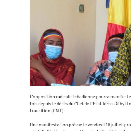
L’opposition radicale tchadienne pourra manifester
fois depuis le décès du Chef de l’Etat Idriss Déby Itn
transition (CMT).
Une manifestation prévue le vendredi 16 juillet proc