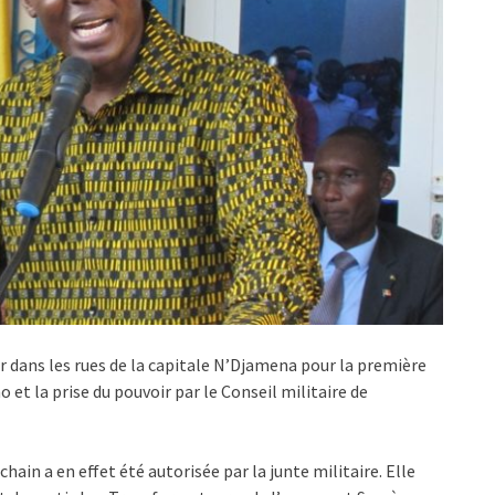
 dans les rues de la capitale N’Djamena pour la première
o et la prise du pouvoir par le Conseil militaire de
hain a en effet été autorisée par la junte militaire. Elle