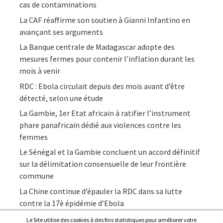
cas de contaminations
La CAF réaffirme son soutien à Gianni Infantino en
avançant ses arguments
La Banque centrale de Madagascar adopte des
mesures fermes pour contenir l’inflation durant les
mois à venir
RDC : Ebola circulait depuis des mois avant d’être
détecté, selon une étude
La Gambie, 1er Etat africain à ratifier l’instrument
phare panafricain dédié aux violences contre les
femmes
Le Sénégal et la Gambie concluent un accord définitif
sur la délimitation consensuelle de leur frontière
commune
La Chine continue d’épauler la RDC dans sa lutte
contre la 17è épidémie d’Ebola
Le Site utilise des cookies à des fins statistiques pour améliorer votre