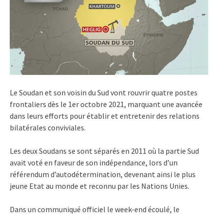
Le Soudan et son voisin du Sud vont rouvrir quatre postes
frontaliers dès le 1er octobre 2021, marquant une avancée
dans leurs efforts pour établir et entretenir des relations
bilatérales conviviales.
Les deux Soudans se sont séparés en 2011 où la partie Sud
avait voté en faveur de son indépendance, lors d’un
référendum d’autodétermination, devenant ainsi le plus
jeune Etat au monde et reconnu par les Nations Unies.
Dans un communiqué officiel le week-end écoulé, le