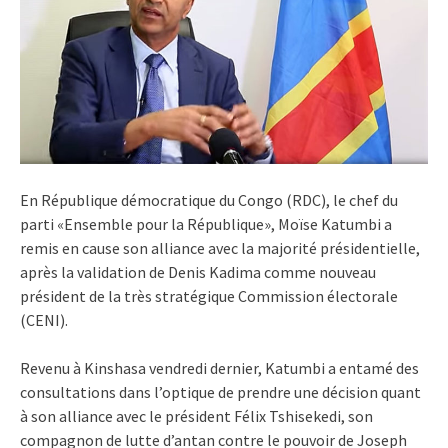
En République démocratique du Congo (RDC), le chef du
parti «Ensemble pour la République», Moïse Katumbi a
remis en cause son alliance avec la majorité présidentielle,
après la validation de Denis Kadima comme nouveau
président de la très stratégique Commission électorale
(CENI).
Revenu à Kinshasa vendredi dernier, Katumbi a entamé des
consultations dans l’optique de prendre une décision quant
à son alliance avec le président Félix Tshisekedi, son
compagnon de lutte d’antan contre le pouvoir de Joseph