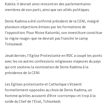
Kabila. Il devrait ainsi rencontrer des parlementaires
membres de son parti, ainsi que ses alliés politiques.
Denis Kadima a été confirmé président de la CENI, malgré
plusieurs objections émises par les formations de
l’opposition. Pour Moïse Katumbi, son investiture constitue
la «ligne rouge» que ne devrait pas franchir le camp
Tshisekedi.
Jeudi dernier, l’Eglise Protestante en RDC a coupé les ponts
avec les six autres confessions religieuses majeures du pays
qui ont soutenu la nomination de Denis Kadima à la
présidence de la CENI.
Les Eglises protestante et Catholique s’étaient
formellement opposées au choix de Denis Kadima, un
homme qu’elles accusent d’être «corrompu» et trop à la
solde du Chef de l’Etat, Tshisekedi.