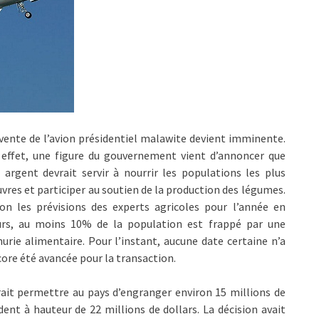
vente de l’avion présidentiel malawite devient imminente.
 effet, une figure du gouvernement vient d’annoncer que
 argent devrait servir à nourrir les populations les plus
vres et participer au soutien de la production des légumes.
on les prévisions des experts agricoles pour l’année en
urs, au moins 10% de la population est frappé par une
urie alimentaire. Pour l’instant, aucune date certaine n’a
ore été avancée pour la transaction.
vrait permettre au pays d’engranger environ 15 millions de
ident à hauteur de 22 millions de dollars. La décision avait