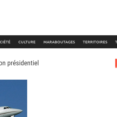
CIÉTÉ
CULTURE
MARABOUTAGES
TERRITOIRES
on présidentiel