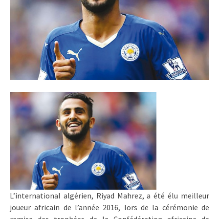
L’international algérien, Riyad Mahrez, a été élu meilleur
joueur africain de l’année 2016, lors de la cérémonie de
remise des trophées de la Confédération africaine de