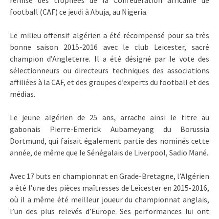
football (CAF) ce jeudi à Abuja, au Nigeria.
Le milieu offensif algérien a été récompensé pour sa très
bonne saison 2015-2016 avec le club Leicester, sacré
champion d’Angleterre. Il a été désigné par le vote des
sélectionneurs ou directeurs techniques des associations
affiliées à la CAF, et des groupes d’experts du football et des
médias.
Le jeune algérien de 25 ans, arrache ainsi le titre au
gabonais Pierre-Emerick Aubameyang du Borussia
Dortmund, qui faisait également partie des nominés cette
année, de même que le Sénégalais de Liverpool, Sadio Mané.
Avec 17 buts en championnat en Grade-Bretagne, l’Algérien
a été l’une des pièces maîtresses de Leicester en 2015-2016,
où il a même été meilleur joueur du championnat anglais,
l’un des plus relevés d’Europe. Ses performances lui ont