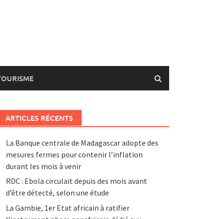
TOURISME
ARTICLES RÉCENTS
La Banque centrale de Madagascar adopte des
mesures fermes pour contenir l’inflation
durant les mois à venir
RDC : Ebola circulait depuis des mois avant
d’être détecté, selon une étude
La Gambie, 1er Etat africain à ratifier