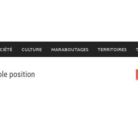
CIÉTÉ
CULTURE
MARABOUTAGES
TERRITOIRES
le position