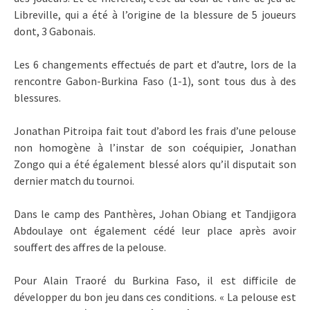
Libreville, qui a été à l’origine de la blessure de 5 joueurs
dont, 3 Gabonais.
Les 6 changements effectués de part et d’autre, lors de la
rencontre Gabon-Burkina Faso (1-1), sont tous dus à des
blessures.
Jonathan Pitroipa fait tout d’abord les frais d’une pelouse
non homogène à l’instar de son coéquipier, Jonathan
Zongo qui a été également blessé alors qu’il disputait son
dernier match du tournoi.
Dans le camp des Panthères, Johan Obiang et Tandjigora
Abdoulaye ont également cédé leur place après avoir
souffert des affres de la pelouse.
Pour Alain Traoré du Burkina Faso, il est difficile de
développer du bon jeu dans ces conditions. « La pelouse est