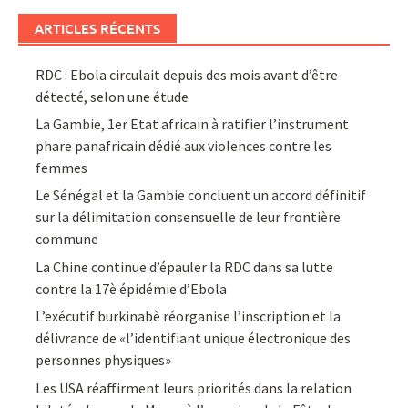
ARTICLES RÉCENTS
RDC : Ebola circulait depuis des mois avant d’être
détecté, selon une étude
La Gambie, 1er Etat africain à ratifier l’instrument
phare panafricain dédié aux violences contre les
femmes
Le Sénégal et la Gambie concluent un accord définitif
sur la délimitation consensuelle de leur frontière
commune
La Chine continue d’épauler la RDC dans sa lutte
contre la 17è épidémie d’Ebola
L’exécutif burkinabè réorganise l’inscription et la
délivrance de «l’identifiant unique électronique des
personnes physiques»
Les USA réaffirment leurs priorités dans la relation