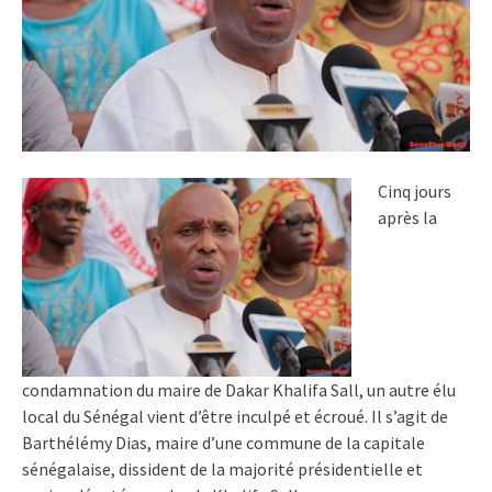
Cinq jours
après la
condamnation du maire de Dakar Khalifa Sall, un autre élu
local du Sénégal vient d’être inculpé et écroué. Il s’agit de
Barthélémy Dias, maire d’une commune de la capitale
sénégalaise, dissident de la majorité présidentielle et