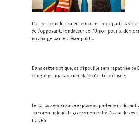
L’accord conclu samedi entre les trois parties stip
de l’opposant, fondateur de l’Union pour la démocr
en charge par le trésor public.
Dans cette optique, sa dépouille sera rapatriée de 
congolais, mais aucune date n’a été précisée.
Le corps sera ensuite exposé au parlement durant 
un communiqué du gouvernement à l’issue de ses dis
l’UDPS.