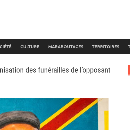
CIÉTÉ
CULTURE
MARABOUTAGES
TERRITOIRES
anisation des funérailles de l’opposant