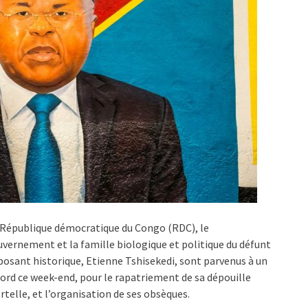
République démocratique du Congo (RDC), le
vernement et la famille biologique et politique du défunt
osant historique, Etienne Tshisekedi, sont parvenus à un
ord ce week-end, pour le rapatriement de sa dépouille
telle, et l’organisation de ses obsèques.