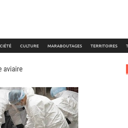
CIÉTÉ
CULTURE
MARABOUTAGES
TERRITOIRES
e aviaire