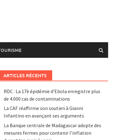
TOURISME
ARTICLES RÉCENTS
RDC : La 17è épidémie d’Ebola enregistre plus
de 4.000 cas de contaminations
La CAF réaffirme son soutien à Gianni
Infantino en avançant ses arguments
La Banque centrale de Madagascar adopte des
mesures fermes pour contenir l’inflation