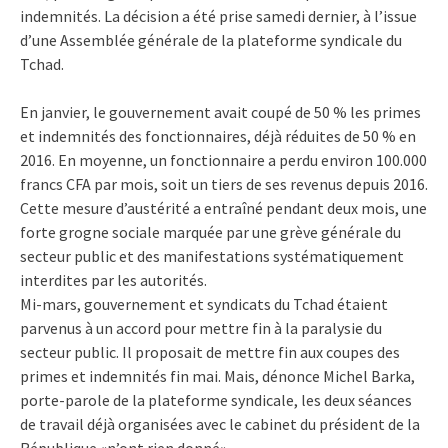
indemnités. La décision a été prise samedi dernier, à l’issue
d’une Assemblée générale de la plateforme syndicale du
Tchad.
En janvier, le gouvernement avait coupé de 50 % les primes
et indemnités des fonctionnaires, déjà réduites de 50 % en
2016. En moyenne, un fonctionnaire a perdu environ 100.000
francs CFA par mois, soit un tiers de ses revenus depuis 2016.
Cette mesure d’austérité a entraîné pendant deux mois, une
forte grogne sociale marquée par une grève générale du
secteur public et des manifestations systématiquement
interdites par les autorités.
Mi-mars, gouvernement et syndicats du Tchad étaient
parvenus à un accord pour mettre fin à la paralysie du
secteur public. Il proposait de mettre fin aux coupes des
primes et indemnités fin mai. Mais, dénonce Michel Barka,
porte-parole de la plateforme syndicale, les deux séances
de travail déjà organisées avec le cabinet du président de la
République «n’ont rien donné».