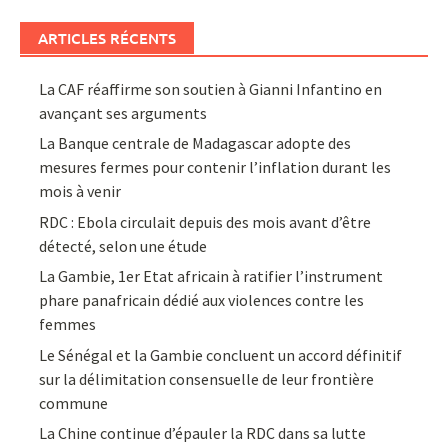
ARTICLES RÉCENTS
La CAF réaffirme son soutien à Gianni Infantino en
avançant ses arguments
La Banque centrale de Madagascar adopte des
mesures fermes pour contenir l’inflation durant les
mois à venir
RDC : Ebola circulait depuis des mois avant d’être
détecté, selon une étude
La Gambie, 1er Etat africain à ratifier l’instrument
phare panafricain dédié aux violences contre les
femmes
Le Sénégal et la Gambie concluent un accord définitif
sur la délimitation consensuelle de leur frontière
commune
La Chine continue d’épauler la RDC dans sa lutte