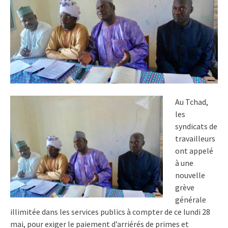
Au Tchad,
les
syndicats de
travailleurs
ont appelé
à une
nouvelle
grève
générale
illimitée dans les services publics à compter de ce lundi 28
mai, pour exiger le paiement d’arriérés de primes et