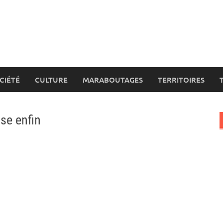
CIÉTÉ
CULTURE
MARABOUTAGES
TERRITOIRES
ise enfin