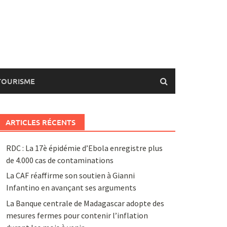
TOURISME
ARTICLES RÉCENTS
RDC : La 17è épidémie d’Ebola enregistre plus
de 4.000 cas de contaminations
La CAF réaffirme son soutien à Gianni
Infantino en avançant ses arguments
La Banque centrale de Madagascar adopte des
mesures fermes pour contenir l’inflation