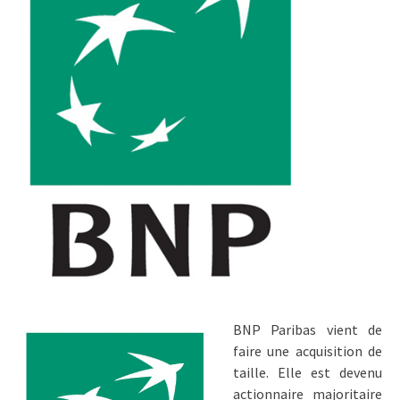
BNP Paribas vient de
faire une acquisition de
taille. Elle est devenu
actionnaire majoritaire