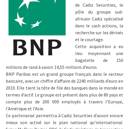
de Cadiz Securities, le
pôle du groupe sud-
africain Cadiz spécialisé
dans le cash actions, la
recherche sur les dérivés
et le courtage.
Cette acquisition a eu
lieu moyennant une
bagatelle de 150
millions de rand à savoir 14,55 millions d’euros.
BNP Paribas est un grand groupe français dans le secteur
bancaire, avec un chiffre d’affaire de 2240 milliards d’euro en
2010. Elle tient la tête de file des banques dans le monde en
termes d’actif. Le groupe est présent dans plus de 80 pays et
compte plus de 200 000 employés à travers l’Europe,
l’Amérique et l’Asie.
Ce partenariat permettra à Cadiz Securities d’assoir encore
mieux son activé sur le plan national qu’international.