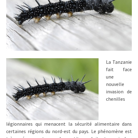
La Tanzanie
fait face
une
nouvelle
invasion de
chenilles
légionnaires qui menacent la sécurité alimentaire dans
certaines régions du nord-est du pays. Le phénomène est