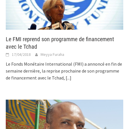
Le FMI reprend son programme de financement
avec le Tchad
17/04/2018
Meyya Furaha
Le Fonds Monétaire International (FMI) a annoncé en fin de
semaine dernière, la reprise prochaine de son programme
de financement avec le Tchad,
[...]