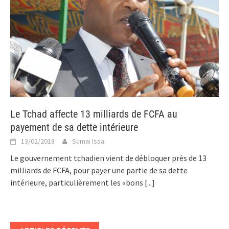
Le Tchad affecte 13 milliards de FCFA au
payement de sa dette intérieure
13/02/2018
Sumai Issa
Le gouvernement tchadien vient de débloquer près de 13
milliards de FCFA, pour payer une partie de sa dette
intérieure, particulièrement les «bons
[...]