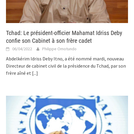
Tchad: Le président-officier Mahamat Idriss Deby
confie son Cabinet à son frère cadet
06/04/2022
Philippe Omotundo
Abdelkérim Idriss Deby Itno, a été nommé mardi, nouveau
Directeur de cabinet civil de la présidence du Tchad, par son
frère aîné et
[...]