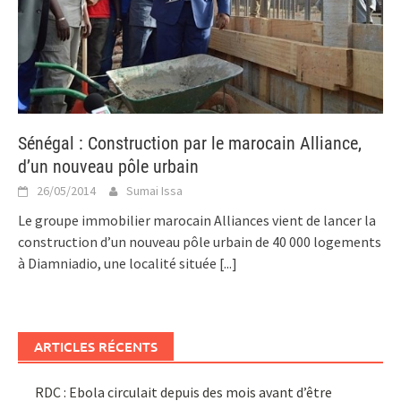
Sénégal : Construction par le marocain Alliance,
d’un nouveau pôle urbain
26/05/2014
Sumai Issa
Le groupe immobilier marocain Alliances vient de lancer la
construction d’un nouveau pôle urbain de 40 000 logements
à Diamniadio, une localité située
[...]
ARTICLES RÉCENTS
RDC : Ebola circulait depuis des mois avant d’être