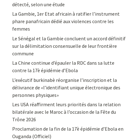
détecté, selon une étude
La Gambie, 1er Etat africain à ratifier l’instrument
phare panafricain dédié aux violences contre les
femmes
Le Sénégal et la Gambie concluent un accord définitif
sur la délimitation consensuelle de leur frontière
commune
La Chine continue d’épauler la RDC dans sa lutte
contre la 17è épidémie d’Ebola
L’exécutif burkinabè réorganise l’inscription et la
délivrance de «l’identifiant unique électronique des
personnes physiques»
Les USA réaffirment leurs priorités dans la relation
bilatérale avec le Maroc à l’occasion de la Fête du
Trône 2026
Proclamation de la fin de la 17è épidémie d’Ebola en
Ouganda (Officiel)