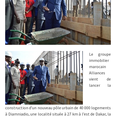
Le groupe
immobilier
marocain
Alliances
vient de
lancer la
construction d’un nouveau pôle urbain de 40 000 logements
à Diamniadio, une localité située à 27 km à l’est de Dakar, la